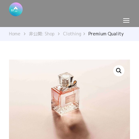
Home
非公開: Shop
Clothing
Premium Quality