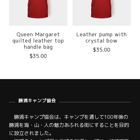
Queen Margaret
Leather pump with
quilted leather top
crystal bow
handle bag
$
35.00
$
35.00
勝浦キャンプ協会
勝浦キャンプ協会は、キャンプを通して100年後の
勝浦を海・山・人の魅力あふれる街にすることを目的
に設立されました。