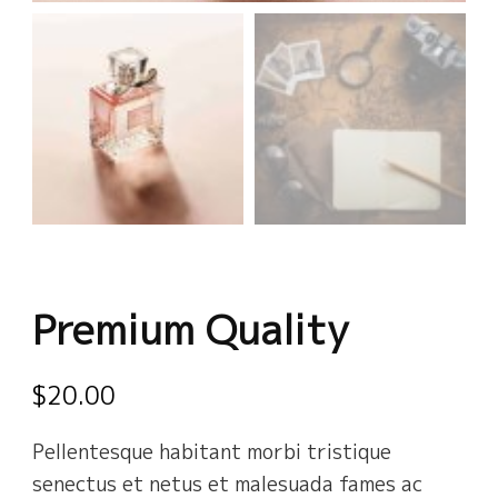
Premium Quality
$
20.00
Pellentesque habitant morbi tristique
senectus et netus et malesuada fames ac