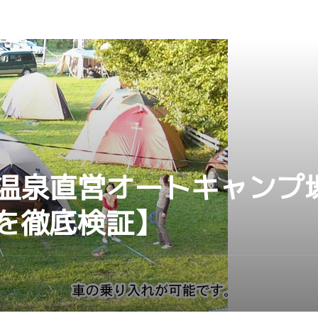
温泉直営オートキャンプ
を徹底検証】