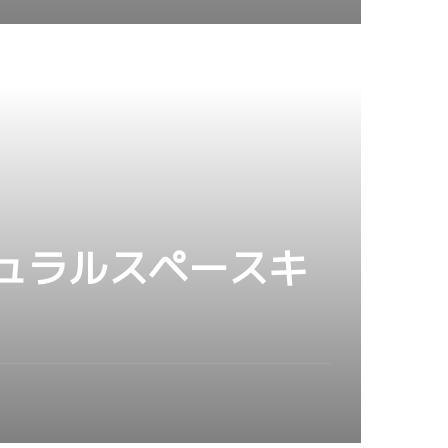
勝浦ナチュラルスペースキ