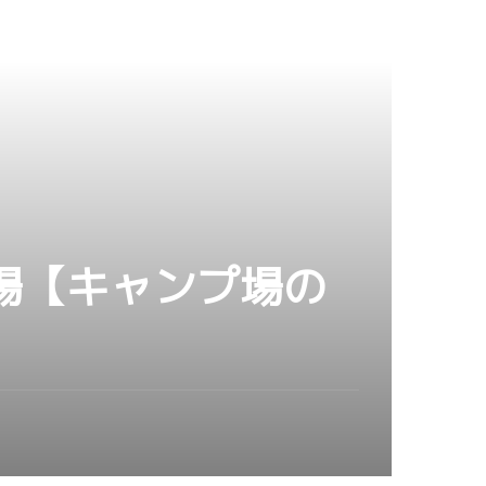
場【キャンプ場の