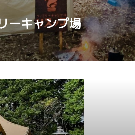
リーキャンプ場