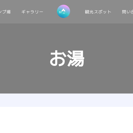
ンプ場
ギャラリー
観光スポット
問い
お湯