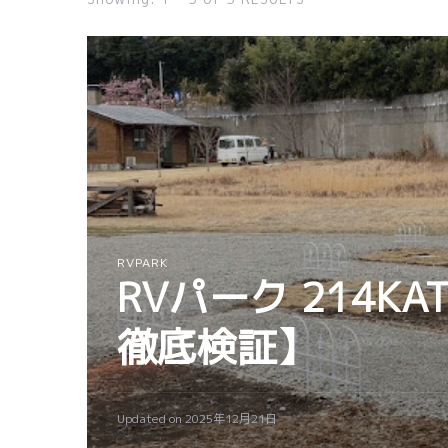
RVPARK
RVパーク 214
徹底検証】
Updated on
2025年12月21日