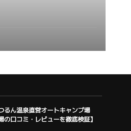
つるん温泉直営オートキャンプ場
場の口コミ・レビューを徹底検証】