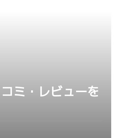
の口コミ・レビューを