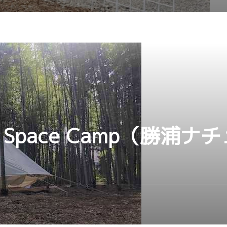
ural Space Camp（