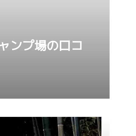
キャンプ場の口コ