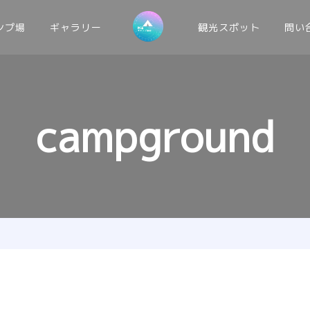
ンプ場
ギャラリー
観光スポット
問い
campground