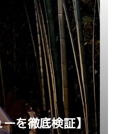
ューを徹底検証】