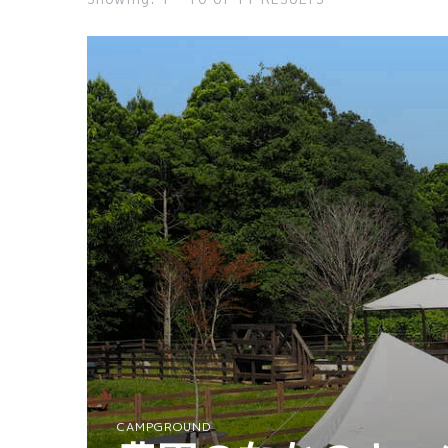
CAMPGROUND