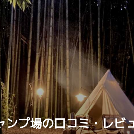
キャンプ場の口コミ・レビ