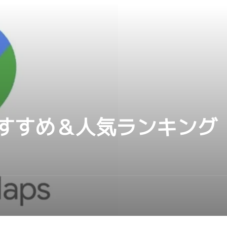
すめ＆人気ランキング【G