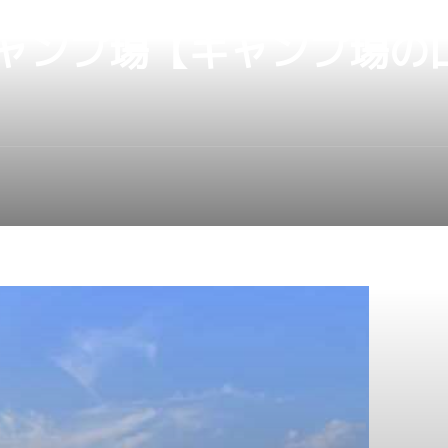
ャンプ場【キャンプ場の