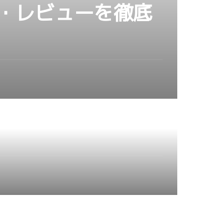
ミ・レビューを徹底
温泉オートキャンプ場