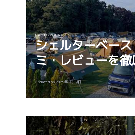
CAMPGROUND
シェルターベース
ミ・レビューを徹
Updated on
2025年3月19日