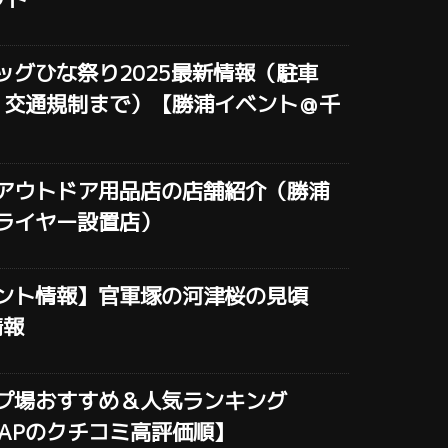
ッグひな祭り2025最新情報（駐車
・交通規制まで）【勝浦イベント＠千
アウトドア用品店の店舗紹介（勝浦
ライヤー設置店）
ント情報】官軍塚の河津桜の見頃
情報
プ場おすすめ＆人気ランキング
eMAPのクチコミ高評価順】