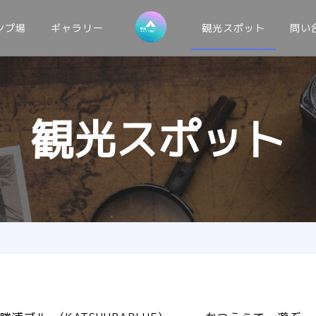
ンプ場
ギャラリー
観光スポット
問い
観光スポット