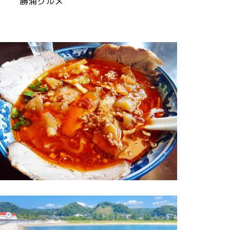
勝浦グルメ