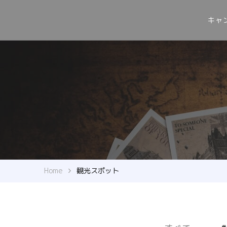
キャ
Home
観光スポット