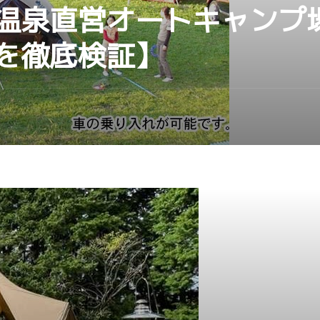
温泉直営オートキャンプ
を徹底検証】