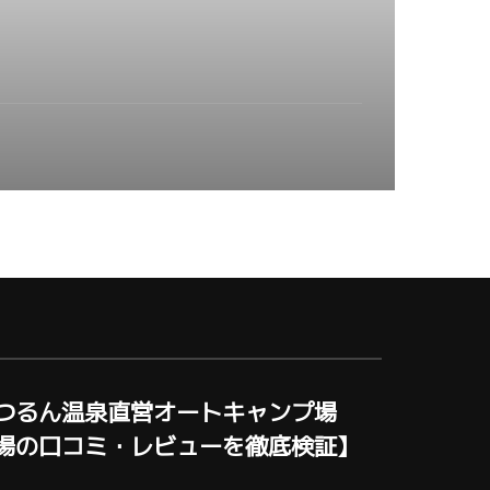
つるん温泉直営オートキャンプ場
場の口コミ・レビューを徹底検証】