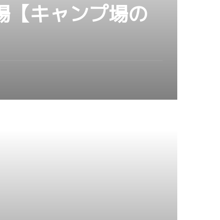
場【キャンプ場の