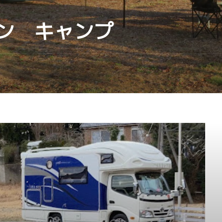
ン キャンプ