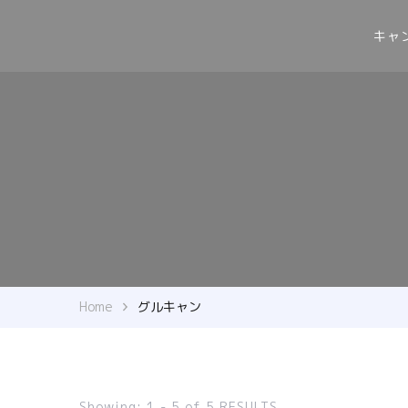
キャ
Home
グルキャン
Showing: 1 - 5 of 5 RESULTS