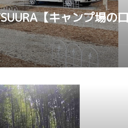
KATSUURA【キャンプ場