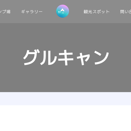
ンプ場
ギャラリー
観光スポット
問い
グルキャン