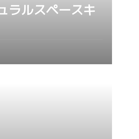
勝浦ナチュラルスペースキ