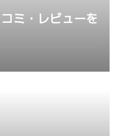
の口コミ・レビューを