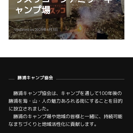
ャンプ場
Updated on
2025年4月3日
勝浦キャンプ協会
勝浦キャンプ協会は、キャンプを通して100年後の
勝浦を海・山・人の魅力あふれる街にすることを目的
に設立されました。
勝浦のキャンプ場や地域の皆様と一緒に、持続可能
なまちづくりと地域活性化に貢献します。