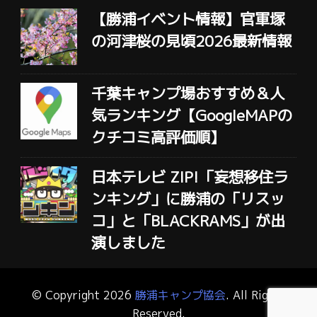
【勝浦イベント情報】官軍塚
の河津桜の見頃2026最新情報
千葉キャンプ場おすすめ＆人
気ランキング【GoogleMAPの
クチコミ高評価順】
日本テレビ ZIP!「妄想移住ラ
ンキング」に勝浦の「リスッ
コ」と「BLACKRAMS」が出
演しました
© Copyright 2026
勝浦キャンプ協会
. All Rights
Reserved.