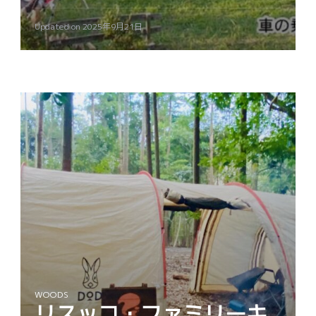
Updated on
2025年9月21日
WOODS
リスッコ・ファミリーキ