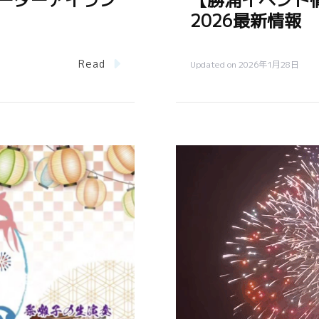
ーターアイラン
【勝浦イベント
2026最新情報
Read
Updated on
2026年1月28日