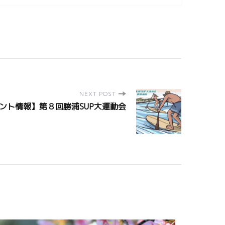
NEXT POST
ント情報】第８回勝浦SUP大運動会