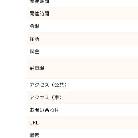
開催期間
開催時間
会場
住所
料金
駐車場
アクセス（公共）
アクセス（車）
お問い合わせ
URL
備考